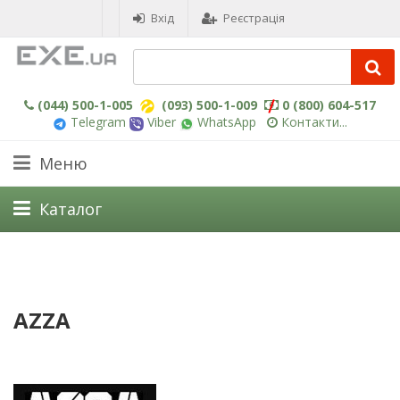
Вхід
Реєстрація
(044) 500-1-005
(093) 500-1-009
0 (800) 604-517
Telegram
Viber
WhatsApp
Контакти...
Меню
Каталог
AZZA