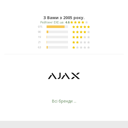
З Вами з 2005 року.
Всі бренди ...