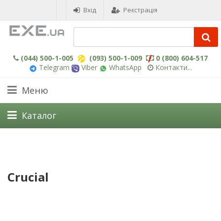
Вхід
Реєстрація
(044) 500-1-005
(093) 500-1-009
0 (800) 604-517
Telegram
Viber
WhatsApp
Контакти...
Меню
Каталог
Crucial