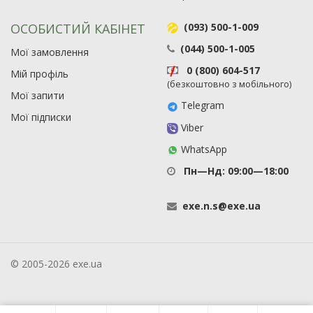
ОСОБИСТИЙ КАБІНЕТ
(093) 500-1-009
(044) 500-1-005
Мої замовлення
0 (800) 604-517
Мій профіль
(безкоштовно з мобільного)
Мої запити
Telegram
Мої підписки
Viber
WhatsApp
Пн—Нд: 09:00—18:00
exe
.
n
.
s
@
exe
.
ua
© 2005-2026 exe.ua