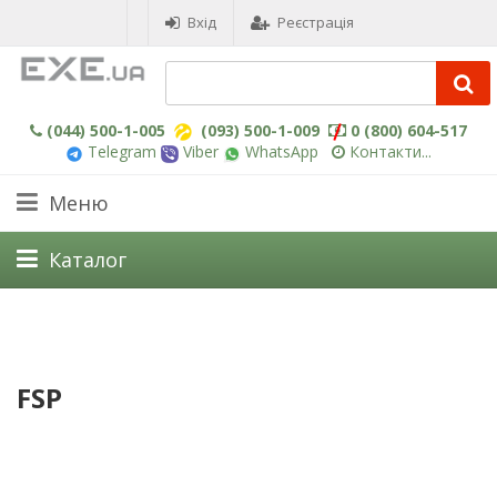
Вхід
Реєстрація
(044) 500-1-005
(093) 500-1-009
0 (800) 604-517
Telegram
Viber
WhatsApp
Контакти...
Меню
Каталог
FSP