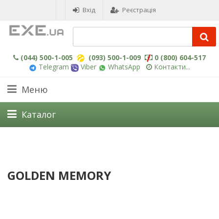
Вхід
Реєстрація
(044) 500-1-005
(093) 500-1-009
0 (800) 604-517
Telegram
Viber
WhatsApp
Контакти...
Меню
Каталог
GOLDEN MEMORY