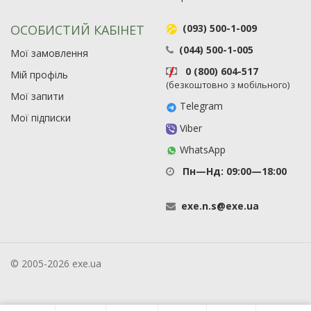
ОСОБИСТИЙ КАБІНЕТ
(093) 500-1-009
(044) 500-1-005
Мої замовлення
0 (800) 604-517
Мій профіль
(безкоштовно з мобільного)
Мої запити
Telegram
Мої підписки
Viber
WhatsApp
Пн—Нд: 09:00—18:00
exe
.
n
.
s
@
exe
.
ua
© 2005-2026 exe.ua