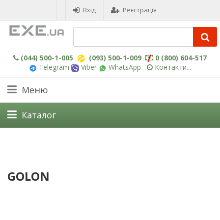
Вхід
Реєстрація
(044) 500-1-005
(093) 500-1-009
0 (800) 604-517
Telegram
Viber
WhatsApp
Контакти...
Меню
Каталог
GOLON