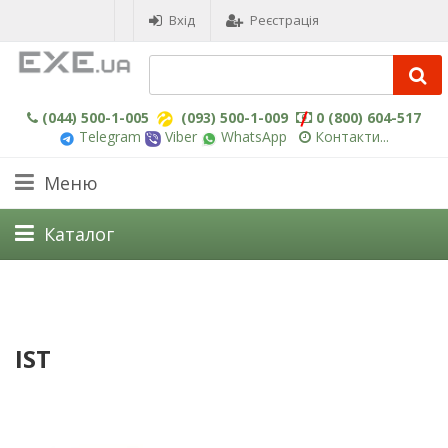
Вхід
Реєстрація
(044) 500-1-005
(093) 500-1-009
0 (800) 604-517
Telegram
Viber
WhatsApp
Контакти...
Меню
Каталог
IST