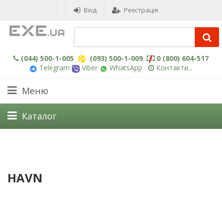
Вхід
Реєстрація
(044) 500-1-005
(093) 500-1-009
0 (800) 604-517
Telegram
Viber
WhatsApp
Контакти...
Меню
Каталог
HAVN