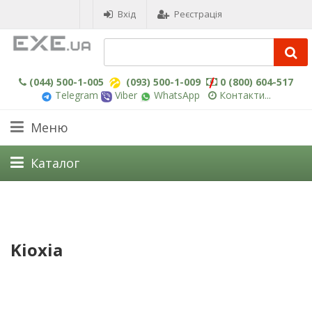
Вхід
Реєстрація
(044) 500-1-005
(093) 500-1-009
0 (800) 604-517
Telegram
Viber
WhatsApp
Контакти...
Меню
Каталог
Kioxia