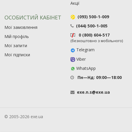
Акції
ОСОБИСТИЙ КАБІНЕТ
(093) 500-1-009
(044) 500-1-005
Мої замовлення
0 (800) 604-517
Мій профіль
(безкоштовно з мобільного)
Мої запити
Telegram
Мої підписки
Viber
WhatsApp
Пн—Нд: 09:00—18:00
exe
.
n
.
s
@
exe
.
ua
© 2005-2026 exe.ua