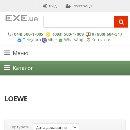
Вхід
Реєстрація
(044) 500-1-005
(093) 500-1-009
0 (800) 604-517
Telegram
Viber
WhatsApp
Контакти...
Меню
Каталог
LOEWE
Сортувати:
Дата додавання