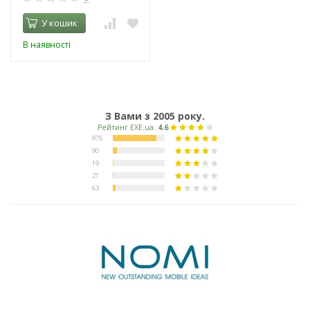
У кошик
В наявності
З Вами з 2005 року.