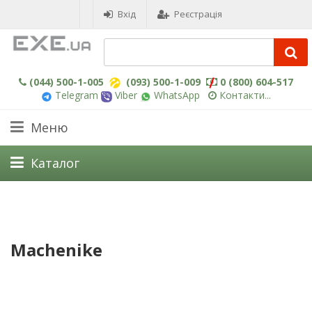
Вхід
Реєстрація
(044) 500-1-005
(093) 500-1-009
0 (800) 604-517
Telegram
Viber
WhatsApp
Контакти...
Меню
Каталог
Machenike