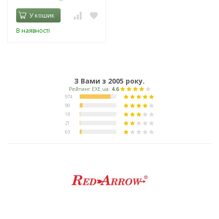
У кошик
В наявності
З Вами з 2005 року.