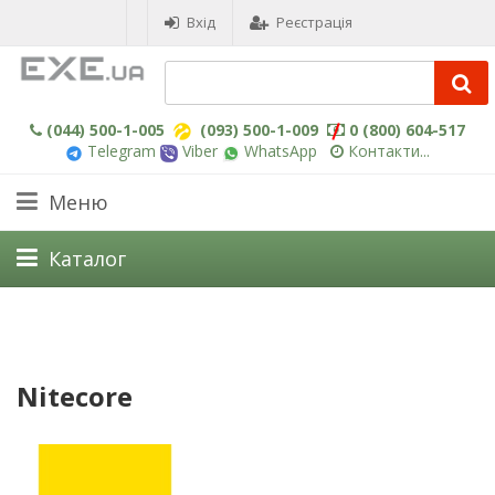
Вхід
Реєстрація
(044) 500-1-005
(093) 500-1-009
0 (800) 604-517
Telegram
Viber
WhatsApp
Контакти...
Меню
Каталог
Nitecore