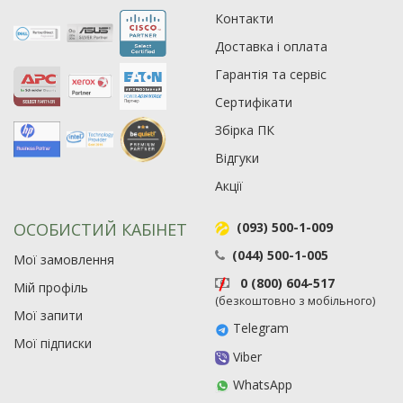
Контакти
Доставка і оплата
Гарантія та сервіс
Сертифікати
Збірка ПК
Відгуки
Акції
ОСОБИСТИЙ КАБІНЕТ
(093) 500-1-009
(044) 500-1-005
Мої замовлення
0 (800) 604-517
Мій профіль
(безкоштовно з мобільного)
Мої запити
Telegram
Мої підписки
Viber
WhatsApp