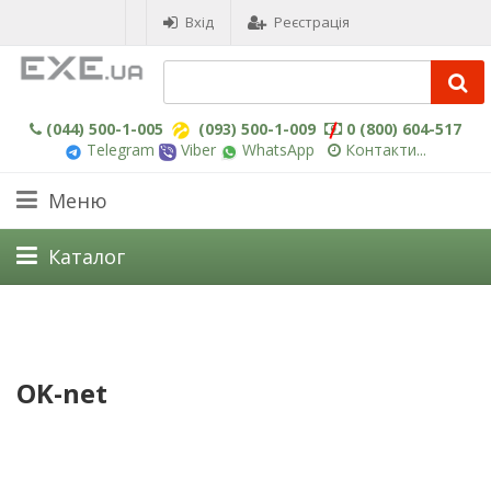
Вхід
Реєстрація
(044) 500-1-005
(093) 500-1-009
0 (800) 604-517
Telegram
Viber
WhatsApp
Контакти...
Меню
Каталог
OK-net