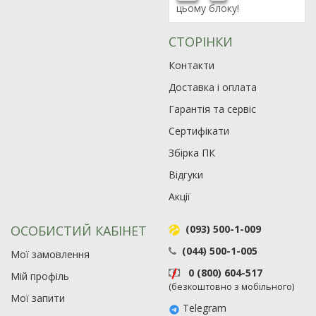
цьому блоку!
СТОРІНКИ
Контакти
Доставка і оплата
Гарантія та сервіс
Сертифікати
Збірка ПК
Відгуки
Акції
ОСОБИСТИЙ КАБІНЕТ
(093) 500-1-009
(044) 500-1-005
Мої замовлення
0 (800) 604-517
Мій профіль
(безкоштовно з мобільного)
Мої запити
Telegram