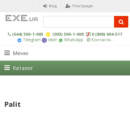
Вхід
Реєстрація
(044) 500-1-005
(093) 500-1-009
0 (800) 604-517
Telegram
Viber
WhatsApp
Контакти...
Меню
Каталог
Palit