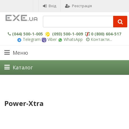
Вхід
Реєстрація
(044) 500-1-005
(093) 500-1-009
0 (800) 604-517
Telegram
Viber
WhatsApp
Контакти...
Меню
Каталог
Power-Xtra