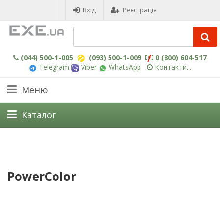
Вхід
Реєстрація
(044) 500-1-005
(093) 500-1-009
0 (800) 604-517
Telegram
Viber
WhatsApp
Контакти...
Меню
Каталог
PowerColor