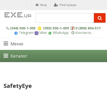
Вхід
Реєстрація
(044) 500-1-005
(093) 500-1-009
0 (800) 604-517
Telegram
Viber
WhatsApp
Контакти...
Меню
Каталог
SafetyEye