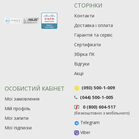
СТОРІНКИ
Контакти
Доставка і оплата
Гарантія та сервіс
Сертифікати
Збірка ПК
Відгуки
Акції
ОСОБИСТИЙ КАБІНЕТ
(093) 500-1-009
(044) 500-1-005
Мої замовлення
0 (800) 604-517
Мій профіль
(безкоштовно з мобільного)
Мої запити
Telegram
Мої підписки
Viber