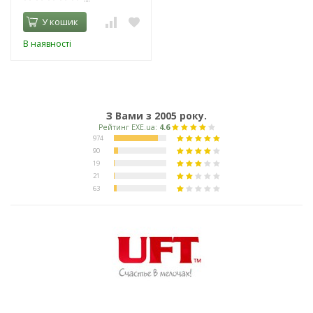
У кошик
В наявності
З Вами з 2005 року.