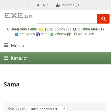
Вхід
Реєстрація
(044) 500-1-005
(093) 500-1-009
0 (800) 604-517
Telegram
Viber
WhatsApp
Контакти...
Меню
Каталог
Sama
Сортувати:
Дата додавання