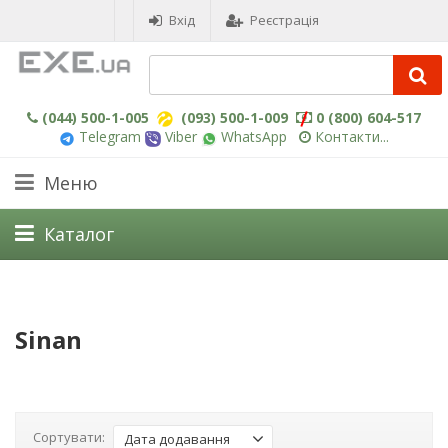
Вхід
Реєстрація
(044) 500-1-005
(093) 500-1-009
0 (800) 604-517
Telegram
Viber
WhatsApp
Контакти...
Меню
Каталог
Sinan
Сортувати:
Дата додавання