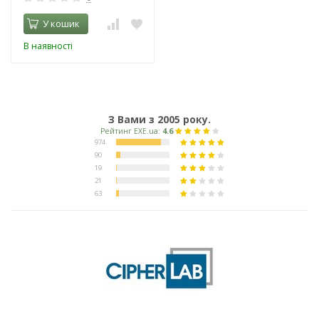
У кошик
В наявності
З Вами з 2005 року.