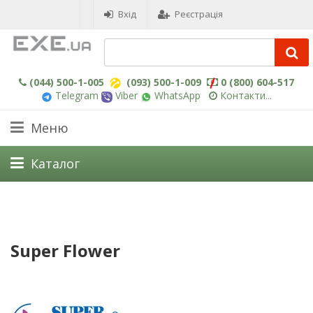
Вхід
Реєстрація
(044) 500-1-005
(093) 500-1-009
0 (800) 604-517
Telegram
Viber
WhatsApp
Контакти...
Меню
Каталог
Super Flower