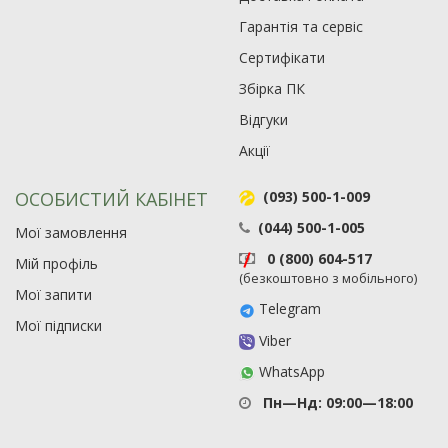
Гарантія та сервіс
Сертифікати
Збірка ПК
Відгуки
Акції
ОСОБИСТИЙ КАБІНЕТ
(093) 500-1-009
(044) 500-1-005
Мої замовлення
0 (800) 604-517
Мій профіль
(безкоштовно з мобільного)
Мої запити
Telegram
Мої підписки
Viber
WhatsApp
Пн—Нд: 09:00—18:00