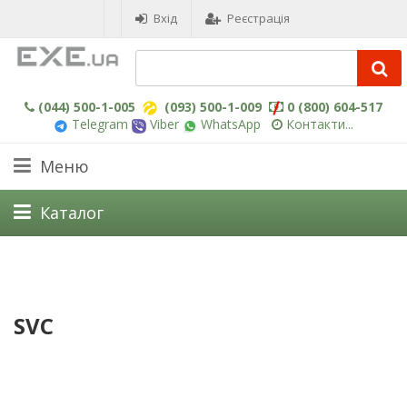
Вхід
Реєстрація
(044) 500-1-005
(093) 500-1-009
0 (800) 604-517
Telegram
Viber
WhatsApp
Контакти...
Меню
Каталог
SVC