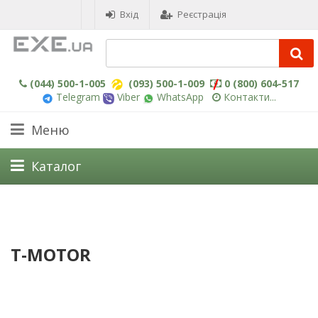
Вхід
Реєстрація
(044) 500-1-005
(093) 500-1-009
0 (800) 604-517
Telegram
Viber
WhatsApp
Контакти...
Меню
Каталог
T-MOTOR