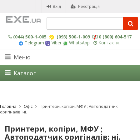
Вхід
Реєстрація
(044) 500-1-005
(093) 500-1-009
0 (800) 604-517
Telegram
Viber
WhatsApp
Контакти...
Меню
Каталог
Головна
Офіс
Принтери, копіри, МФУ ; Автоподатчик
оригіналів: ні.
Принтери, копіри, МФУ ;
Автоподатчик оригіналів: ні.