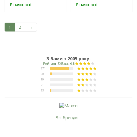
В наявності
В наявності
1
2
→
З Вами з 2005 року.
Всі бренди ...