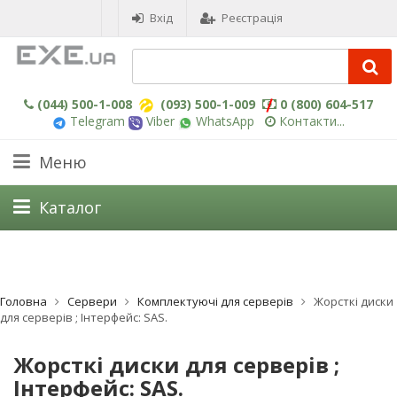
Вхід
Реєстрація
(044) 500-1-008
(093) 500-1-009
0 (800) 604-517
Telegram
Viber
WhatsApp
Контакти...
Меню
Каталог
Головна
Сервери
Комплектуючі для серверів
Жорсткі диски
для серверів ; Інтерфейс: SAS.
Жорсткі диски для серверів ;
Інтерфейс: SAS.